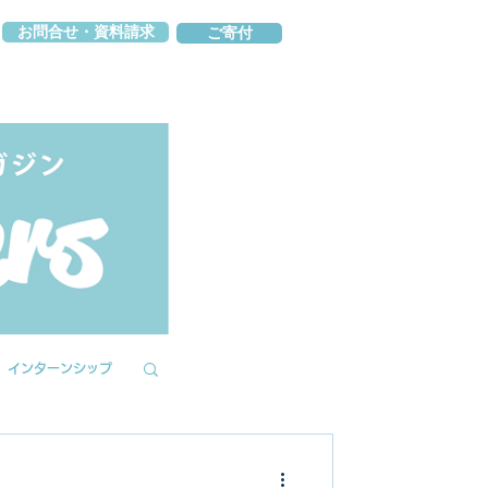
お問合せ・資料請求
ご寄付
インターンシップ