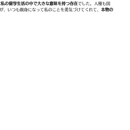
は私の留学生活の中で大きな意味を持つ存在
でした。人種も国
が、いつも親身になって私のことを勇気づけてくれて、
本物の