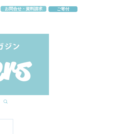
お問合せ・資料請求
ご寄付