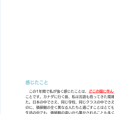
感じたこと
　この1年間で私が強く感じたことは、
どこの国に住ん
ことです。カナダに行く前、私は言語も育ってきた環
た。日本の中でさえ、同じ学校、同じクラスの中でさ
のに、価値観の全く異なる人たちと過ごすことはとて
生活の中でも、価値観の違いから驚かされることも多