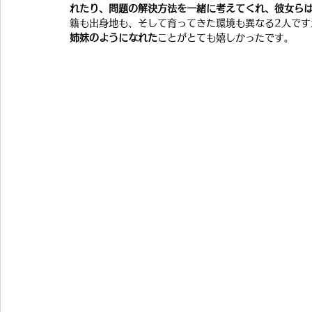
れたり、問題の解決方法を一緒に考えてくれ、彼女ら
籍も出身地も、そして育ってきた環境も異なる2人です
姉妹のようになれた
ことがとても嬉しかったです。