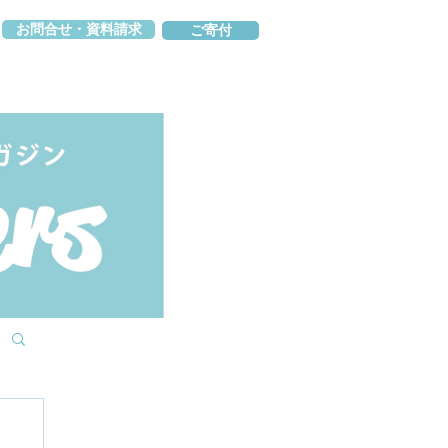
お問合せ・資料請求
ご寄付