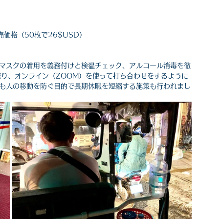
価格（50枚で26$USD）
はマスクの着用を義務付けと検温チェック、アルコール消毒を徹
り、オンライン（ZOOM）を使って打ち合わせをするように
月も人の移動を防ぐ目的で長期休暇を短縮する施策も行われまし