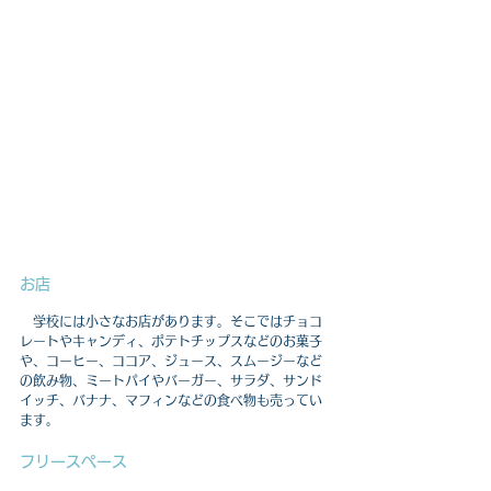
お店
　学校には小さなお店があります。そこではチョコ
レートやキャンディ、ポテトチップスなどのお菓子
や、コーヒー、ココア、ジュース、スムージーなど
の飲み物、ミートパイやバーガー、サラダ、サンド
イッチ、バナナ、マフィンなどの食べ物も売ってい
ます。
フリースペース