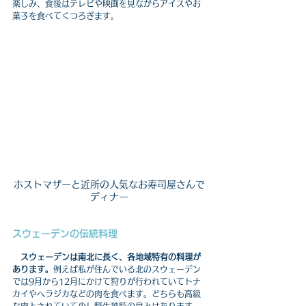
楽しみ、食後はテレビや映画を見ながらアイスやお
菓子を食べてくつろぎます。
ホストマザーと近所の人気なお寿司屋さんで
ディナー
スウェーデンの伝統料理
スウェーデンは南北に長く、各地域特有の料理が
あります。
例えば私が住んでいる北のスウェーデン
では9月から12月にかけて狩りが行われていてトナ
カイやヘラジカなどの肉を食べます。どちらも高級