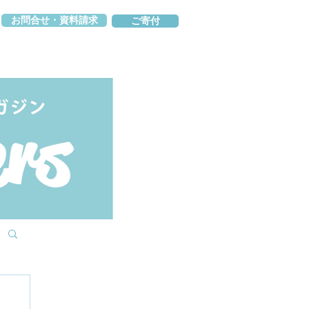
お問合せ・資料請求
ご寄付