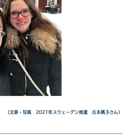
（文章・写真　2021年スウェーデン派遣　丘本桃子さん）