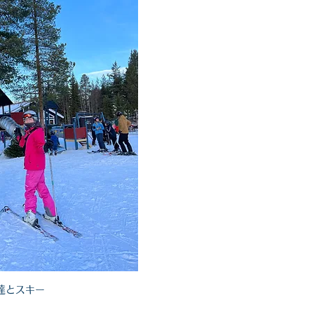
達とスキー