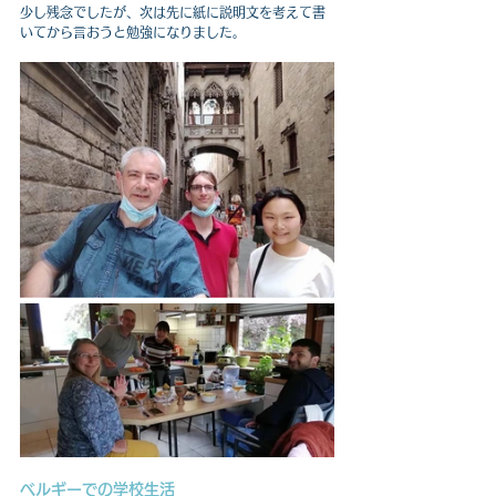
少し残念でしたが、次は先に紙に説明文を考えて書
いてから言おうと勉強になりました。
ベルギーでの学校生活