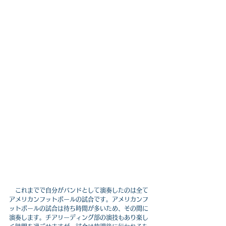
　これまでで自分がバンドとして演奏したのは全て
アメリカンフットボールの試合です。アメリカンフ
ットボールの試合は待ち時間が多いため、その間に
演奏します。チアリーディング部の演技もあり楽し