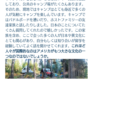
しており、公共のキャンプ場がたくさんあります。
そのため、現地ではキャンプはとても身近で多くの
人が気軽にキャンプを楽しんでいます。キャンプで
はパドルボードを漕いだり、ホストファミリーの友
達家族と話したりしました。日本のことについてた
くさん質問してくれたので嬉しかったです。この家
族を含め、ここで会った多くの人が日本や異文化に
とても関心があり、自分もしくは知り合いが留学を
経験していてよく話を聞かせてくれます。
これほど
人々が国際的なのはアメリカがもつ大きな文化の一
つなのではないでしょうか。