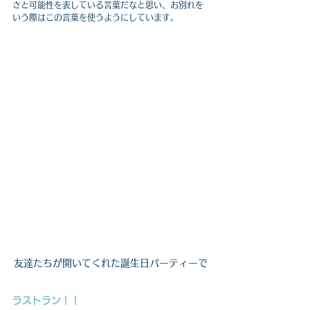
さと可能性を表している言葉だなと思い、お別れを
いう際はこの言葉を使うようにしています。
友達たちが開いてくれた誕生日パーティーで
ラストラン！！