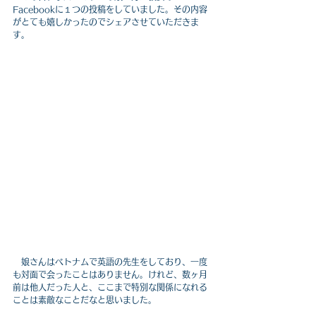
Facebookに１つの投稿をしていました。その内容
がとても嬉しかったのでシェアさせていただきま
す。
　娘さんはベトナムで英語の先生をしており、一度
も対面で会ったことはありません。けれど、数ヶ月
前は他人だった人と、ここまで特別な関係になれる
ことは素敵なことだなと思いました。