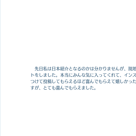
　先日私は日本紹介となるのかは分かりませんが、現
トをしました。本当にみんな気に入ってくれて、イン
つけて投稿してもらえるほど喜んでもらえて嬉しかっ
すが、とても喜んでもらえました。