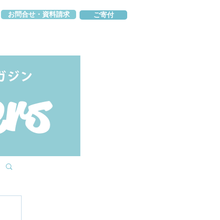
お問合せ・資料請求
ご寄付