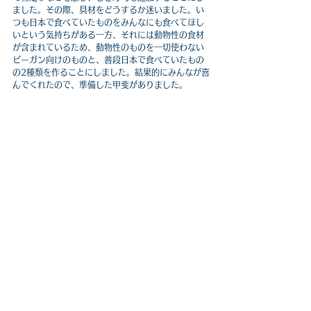
ました。その際、具材をどうするか迷いました。い
つも日本で食べていたものをみんなにも食べてほし
いという気持ちがある一方、それには動物性の食材
が含まれているため、動物性のものを一切使わない
ビーガン向けのものと、普段日本で食べていたもの
の2種類を作ることにしました。結果的にみんなが喜
んでくれたので、準備した甲斐がありました。