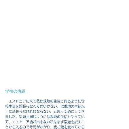
学校の宿題
　エストニアに来て私は現地の生徒と同じように学
校生活を頑張らなくてはいけない、は現地の生徒以
上に頑張らなければならない、と思って過ごしてき
ました。宿題も同じようには現地の生徒とやってい
て、エストニア語が出来ない私はまず宿題を訳すこ
とから入るので時間がかかり、夜ご飯を食べてから