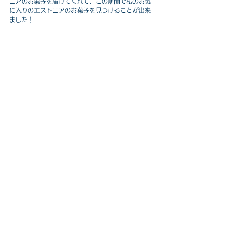
ニアのお菓子を届けてくれて、この期間で私のお気
に入りのエストニアのお菓子を見つけることが出来
ました！