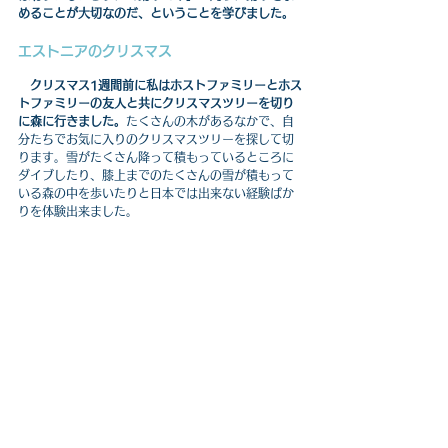
めることが大切なのだ、ということを学びました。
エストニアのクリスマス
クリスマス1週間前に私はホストファミリーとホス
トファミリーの友人と共にクリスマスツリーを切り
に森に行きました。
たくさんの木があるなかで、自
分たちでお気に入りのクリスマスツリーを探して切
ります。雪がたくさん降って積もっているところに
ダイブしたり、膝上までのたくさんの雪が積もって
いる森の中を歩いたりと日本では出来ない経験ばか
りを体験出来ました。