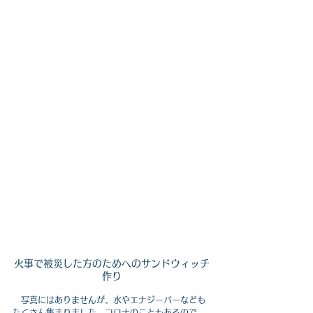
火事で被災した方のためへのサンドウィッチ
作り
　写真にはありませんが、水やエナジーバーなども
たくさん集まりました。コロナのこともあるので、